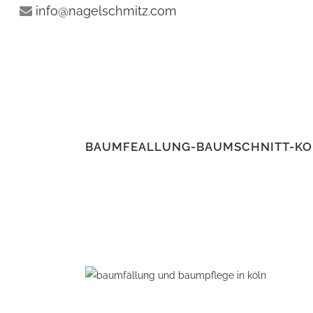
info@nagelschmitz.com
BAUMFEALLUNG-BAUMSCHNITT-KO