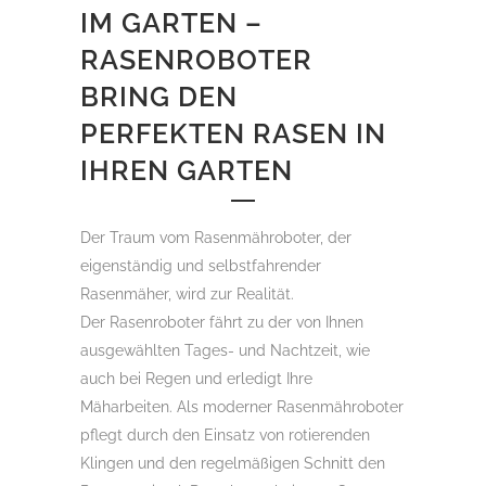
IM GARTEN –
RASENROBOTER
BRING DEN
PERFEKTEN RASEN IN
IHREN GARTEN
Der Traum vom Rasenmähroboter, der
eigenständig und selbstfahrender
Rasenmäher, wird zur Realität.
Der Rasenroboter fährt zu der von Ihnen
ausgewählten Tages- und Nachtzeit, wie
auch bei Regen und erledigt Ihre
Mäharbeiten. Als moderner Rasenmähroboter
pflegt durch den Einsatz von rotierenden
Klingen und den regelmäßigen Schnitt den