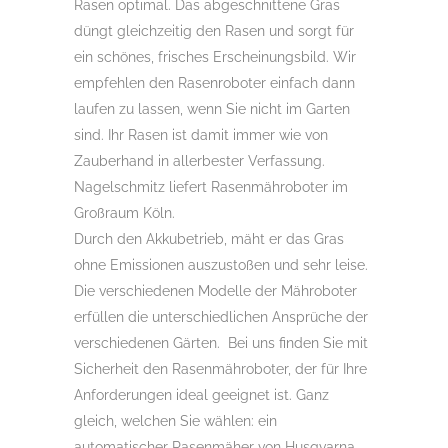
Rasen optimal. Das abgeschnittene Gras
düngt gleichzeitig den Rasen und sorgt für
ein schönes, frisches Erscheinungsbild. Wir
empfehlen den Rasenroboter einfach dann
laufen zu lassen, wenn Sie nicht im Garten
sind. Ihr Rasen ist damit immer wie von
Zauberhand in allerbester Verfassung.
Nagelschmitz liefert Rasenmähroboter im
Großraum Köln.
Durch den Akkubetrieb, mäht er das Gras
ohne Emissionen auszustoßen und sehr leise.
Die verschiedenen Modelle der Mähroboter
erfüllen die unterschiedlichen Ansprüche der
verschiedenen Gärten. Bei uns finden Sie mit
Sicherheit den Rasenmähroboter, der für Ihre
Anforderungen ideal geeignet ist. Ganz
gleich, welchen Sie wählen: ein
automatischer Rasenmäher von Husqvarna