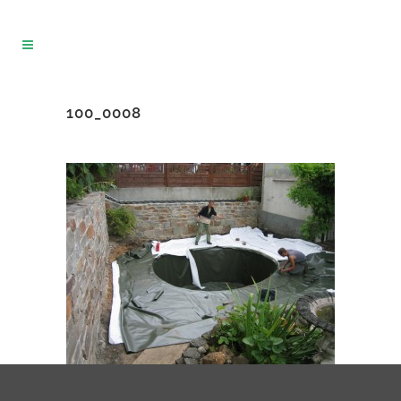
100_0008