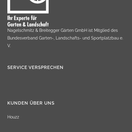
Nagelschmitz & Breitegger Gärten GmbH ist Mitglied des
Bundesverband Garten-, Landschafts- und Sportplatzbau e.
V.
SERVICE VERSPRECHEN
KUNDEN ÜBER UNS
Houzz