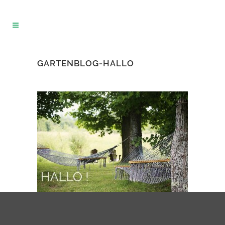
GARTENBLOG-HALLO