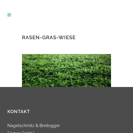
RASEN-GRAS-WIESE
KONTAKT
Nagelschmitz & Breitegger