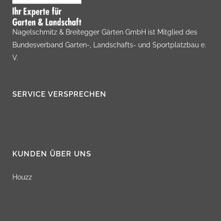
Nagelschmitz & Breitegger Gärten GmbH ist Mitglied des
Bundesverband Garten-, Landschafts- und Sportplatzbau e.
V.
SERVICE VERSPRECHEN
KUNDEN ÜBER UNS
Houzz