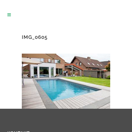
IMG_0605