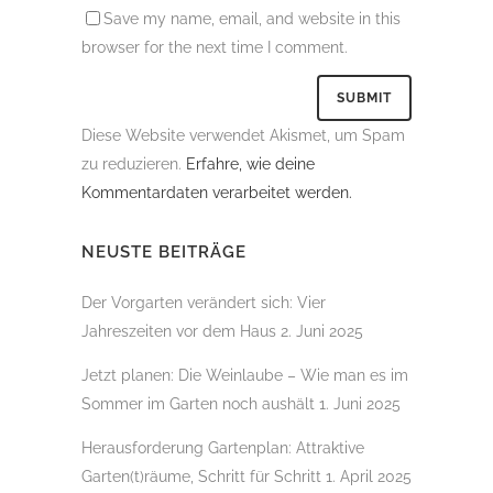
Save my name, email, and website in this
browser for the next time I comment.
Diese Website verwendet Akismet, um Spam
zu reduzieren.
Erfahre, wie deine
Kommentardaten verarbeitet werden.
NEUSTE BEITRÄGE
Der Vorgarten verändert sich: Vier
Jahreszeiten vor dem Haus
2. Juni 2025
Jetzt planen: Die Weinlaube – Wie man es im
Sommer im Garten noch aushält
1. Juni 2025
Herausforderung Gartenplan: Attraktive
Garten(t)räume, Schritt für Schritt
1. April 2025