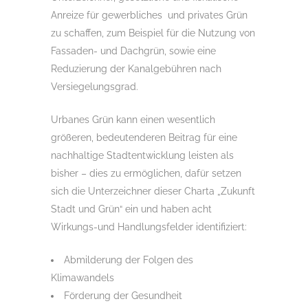
Anreize für gewerbliches und privates Grün
zu schaffen, zum Beispiel für die Nutzung von
Fassaden- und Dachgrün, sowie eine
Reduzierung der Kanalgebühren nach
Versiegelungsgrad.
Urbanes Grün kann einen wesentlich
größeren, bedeutenderen Beitrag für eine
nachhaltige Stadtentwicklung leisten als
bisher – dies zu ermöglichen, dafür setzen
sich die Unterzeichner dieser Charta „Zukunft
Stadt und Grün“ ein und haben acht
Wirkungs-und Handlungsfelder identifiziert:
Abmilderung der Folgen des
Klimawandels
Förderung der Gesundheit