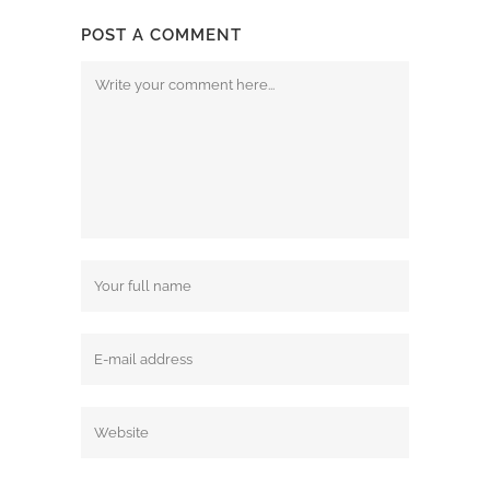
POST A COMMENT