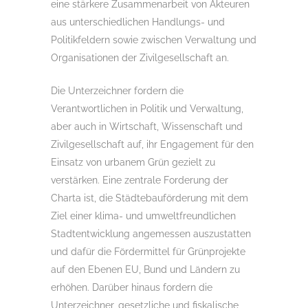
eine stärkere Zusammenarbeit von Akteuren
aus unterschiedlichen Handlungs- und
Politikfeldern sowie zwischen Verwaltung und
Organisationen der Zivilgesellschaft an.
Die Unterzeichner fordern die
Verantwortlichen in Politik und Verwaltung,
aber auch in Wirtschaft, Wissenschaft und
Zivilgesellschaft auf, ihr Engagement für den
Einsatz von urbanem Grün gezielt zu
verstärken. Eine zentrale Forderung der
Charta ist, die Städtebauförderung mit dem
Ziel einer klima- und umweltfreundlichen
Stadtentwicklung angemessen auszustatten
und dafür die Fördermittel für Grünprojekte
auf den Ebenen EU, Bund und Ländern zu
erhöhen. Darüber hinaus fordern die
Unterzeichner, gesetzliche und fiskalische