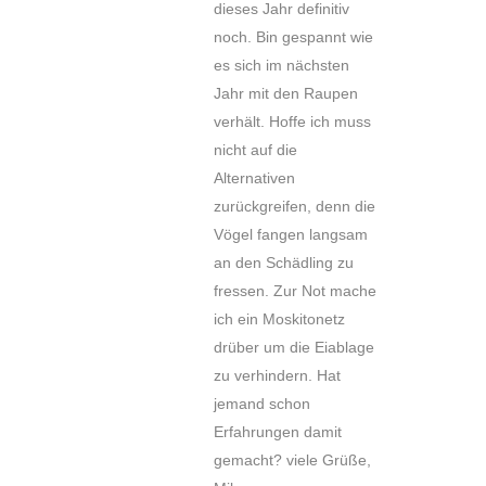
dieses Jahr definitiv
noch. Bin gespannt wie
es sich im nächsten
Jahr mit den Raupen
verhält. Hoffe ich muss
nicht auf die
Alternativen
zurückgreifen, denn die
Vögel fangen langsam
an den Schädling zu
fressen. Zur Not mache
ich ein Moskitonetz
drüber um die Eiablage
zu verhindern. Hat
jemand schon
Erfahrungen damit
gemacht? viele Grüße,