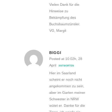
Vielen Dank für die
Hinweise zu
Bekämpfung des
Buchsbaumzünsler.
VG, Margit
BIGGI
Posted at 10:02h, 28
April
ANTWORTEN
Hier im Saarland
scheint er noch nicht
angekommen zu sein,
aber im Garten meiner
Schwester in NRW
wütet er. Danke für die