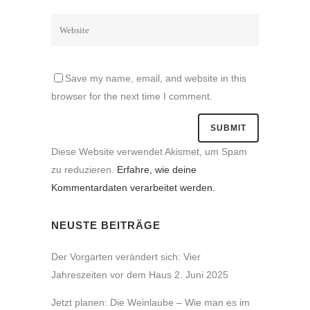
Save my name, email, and website in this
browser for the next time I comment.
Diese Website verwendet Akismet, um Spam
zu reduzieren.
Erfahre, wie deine
Kommentardaten verarbeitet werden.
NEUSTE BEITRÄGE
Der Vorgarten verändert sich: Vier
Jahreszeiten vor dem Haus
2. Juni 2025
Jetzt planen: Die Weinlaube – Wie man es im