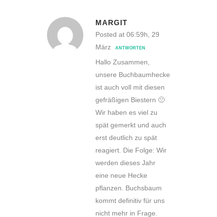
MARGIT
Posted at 06:59h, 29
März
ANTWORTEN
Hallo Zusammen,
unsere Buchbaumhecke
ist auch voll mit diesen
gefräßigen Biestern 🙁
Wir haben es viel zu
spät gemerkt und auch
erst deutlich zu spät
reagiert. Die Folge: Wir
werden dieses Jahr
eine neue Hecke
pflanzen. Buchsbaum
kommt definitiv für uns
nicht mehr in Frage.