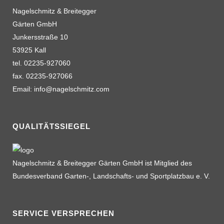
Nagelschmitz & Breitegger
Gärten GmbH
Junkersstraße 10
53925 Kall
tel. 02235-927060
fax. 02235-927066
Email: info@nagelschmitz.com
QUALITÄTSSIEGEL
Nagelschmitz & Breitegger Gärten GmbH ist Mitglied des
Bundesverband Garten-, Landschafts- und Sportplatzbau e. V.
SERVICE VERSPRECHEN