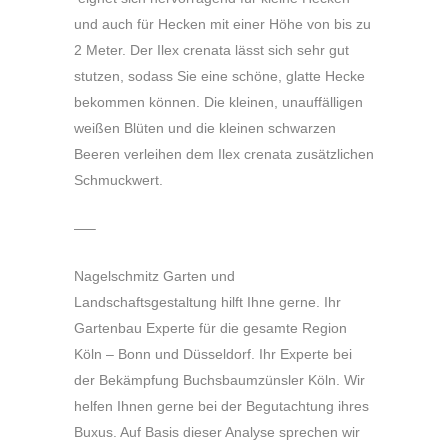
und auch für Hecken mit einer Höhe von bis zu
2 Meter. Der Ilex crenata lässt sich sehr gut
stutzen, sodass Sie eine schöne, glatte Hecke
bekommen können. Die kleinen, unauffälligen
weißen Blüten und die kleinen schwarzen
Beeren verleihen dem Ilex crenata zusätzlichen
Schmuckwert.
—–
Nagelschmitz Garten und
Landschaftsgestaltung hilft Ihne gerne. Ihr
Gartenbau Experte für die gesamte Region
Köln – Bonn und Düsseldorf. Ihr Experte bei
der Bekämpfung Buchsbaumzünsler Köln. Wir
helfen Ihnen gerne bei der Begutachtung ihres
Buxus. Auf Basis dieser Analyse sprechen wir