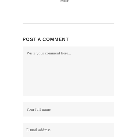
Mike
POST A COMMENT