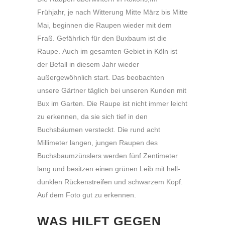
Frühjahr, je nach Witterung Mitte März bis Mitte
Mai, beginnen die Raupen wieder mit dem
Fraß. Gefährlich für den Buxbaum ist die
Raupe. Auch im gesamten Gebiet in Köln ist
der Befall in diesem Jahr wieder
außergewöhnlich start. Das beobachten
unsere Gärtner täglich bei unseren Kunden mit
Bux im Garten. Die Raupe ist nicht immer leicht
zu erkennen, da sie sich tief in den
Buchsbäumen versteckt. Die rund acht
Millimeter langen, jungen Raupen des
Buchsbaumzünslers werden fünf Zentimeter
lang und besitzen einen grünen Leib mit hell-
dunklen Rückenstreifen und schwarzem Kopf.
Auf dem Foto gut zu erkennen.
WAS HILFT GEGEN