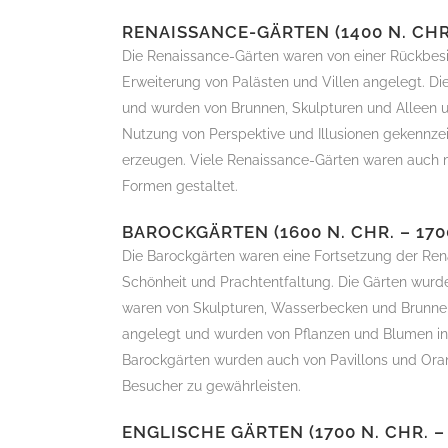
RENAISSANCE-GÄRTEN (1400 N. CHR.
Die Renaissance-Gärten waren von einer Rückbesi
Erweiterung von Palästen und Villen angelegt. D
und wurden von Brunnen, Skulpturen und Alleen 
Nutzung von Perspektive und Illusionen gekennze
erzeugen. Viele Renaissance-Gärten waren auch 
Formen gestaltet.
BAROCKGÄRTEN (1600 N. CHR. – 1700
Die Barockgärten waren eine Fortsetzung der Ren
Schönheit und Prachtentfaltung. Die Gärten wurd
waren von Skulpturen, Wasserbecken und Brunne
angelegt und wurden von Pflanzen und Blumen in
Barockgärten wurden auch von Pavillons und Or
Besucher zu gewährleisten.
ENGLISCHE GÄRTEN (1700 N. CHR. – 