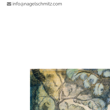
info@nagelschmitz.com