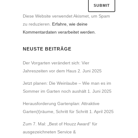
Diese Website verwendet Akismet, um Spam
zu reduzieren.
Erfahre, wie deine
Kommentardaten verarbeitet werden.
NEUSTE BEITRÄGE
Der Vorgarten verändert sich: Vier
Jahreszeiten vor dem Haus
2. Juni 2025
Jetzt planen: Die Weinlaube – Wie man es im
Sommer im Garten noch aushält
1. Juni 2025
Herausforderung Gartenplan: Attraktive
Garten(t)räume, Schritt für Schritt
1. April 2025
Zum 7. Mal: „Best of Houzz Award“ für
ausgezeichneten Service &