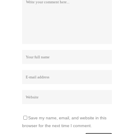
Save my name, email, and website in this
browser for the next time I comment.