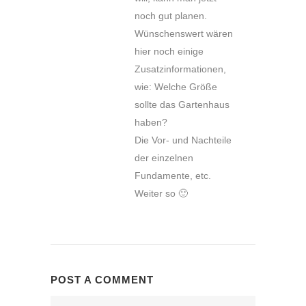
noch gut planen.
Wünschenswert wären
hier noch einige
Zusatzinformationen,
wie: Welche Größe
sollte das Gartenhaus
haben?
Die Vor- und Nachteile
der einzelnen
Fundamente, etc.
Weiter so 🙂
POST A COMMENT