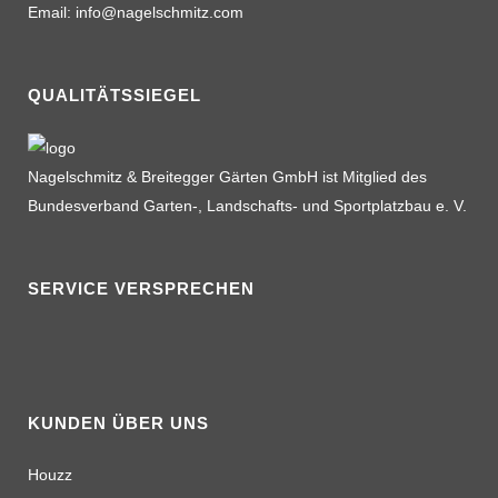
Email: info@nagelschmitz.com
QUALITÄTSSIEGEL
Nagelschmitz & Breitegger Gärten GmbH ist Mitglied des
Bundesverband Garten-, Landschafts- und Sportplatzbau e. V.
SERVICE VERSPRECHEN
KUNDEN ÜBER UNS
Houzz