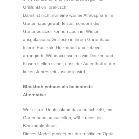
Grillfunktion, praktisch.
Damit ist nicht nur eine warme Atmosphäre im
Gartenhaus gewährleistet, sondern die
Gartenbesitzer können auch im Winter
ausgelassene Grillfeste in ihrem Gartenhaus
feiern. Rustikale Holzmöbel und liebevoll
arrangierte Wohnaccessoires wie Decken und
Kissen stellen sicher, dass der Aufenthalt in der
kalten Jahreszeit kuschelig wird.
Blockbohlenhaus als beliebteste
Alternative
Wer sich in Deutschland dazu entschließt, ein
Gartenhaus aufzustellen, wählt meist ein
Blockbohlenhaus.
Dieses Modell punktet mit der rustikalen Optik