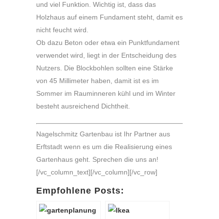
und viel Funktion. Wichtig ist, dass das
Holzhaus auf einem Fundament steht, damit es
nicht feucht wird.
Ob dazu Beton oder etwa ein Punktfundament
verwendet wird, liegt in der Entscheidung des
Nutzers. Die Blockbohlen sollten eine Stärke
von 45 Millimeter haben, damit ist es im
Sommer im Rauminneren kühl und im Winter
besteht ausreichend Dichtheit.
Nagelschmitz Gartenbau ist Ihr Partner aus
Erftstadt wenn es um die Realisierung eines
Gartenhaus geht. Sprechen die uns an!
[/vc_column_text][/vc_column][/vc_row]
Empfohlene Posts: