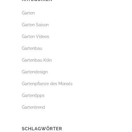
Garten
Garten Saison
Garten Videos
Gartenbau
Gartenbau Köln
Gartendesign
Gartenpflanze des Monats
Gartentipps
Gartentrend
SCHLAGWÖRTER