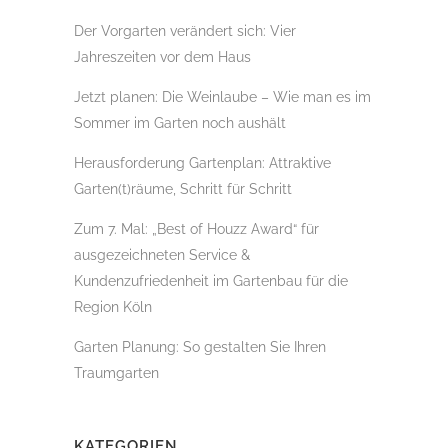
Der Vorgarten verändert sich: Vier
Jahreszeiten vor dem Haus
Jetzt planen: Die Weinlaube – Wie man es im
Sommer im Garten noch aushält
Herausforderung Gartenplan: Attraktive
Garten(t)räume, Schritt für Schritt
Zum 7. Mal: „Best of Houzz Award“ für
ausgezeichneten Service &
Kundenzufriedenheit im Gartenbau für die
Region Köln
Garten Planung: So gestalten Sie Ihren
Traumgarten
KATEGORIEN