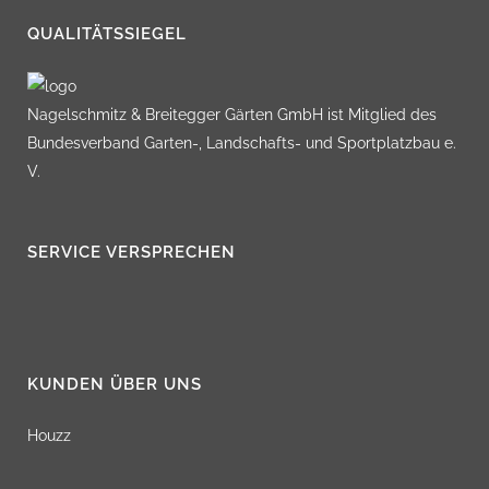
QUALITÄTSSIEGEL
Nagelschmitz & Breitegger Gärten GmbH ist Mitglied des
Bundesverband Garten-, Landschafts- und Sportplatzbau e.
V.
SERVICE VERSPRECHEN
KUNDEN ÜBER UNS
Houzz