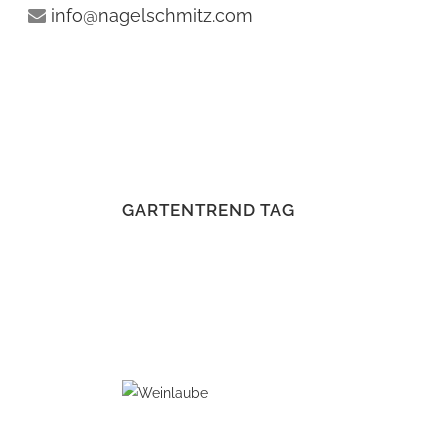
info@nagelschmitz.com
GARTENTREND TAG