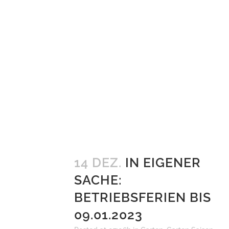
14 DEZ.
IN EIGENER
SACHE:
BETRIEBSFERIEN BIS
09.01.2023