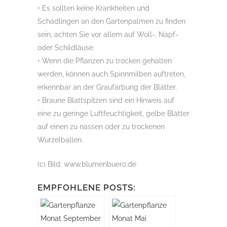
• Es sollten keine Krankheiten und
Schädlingen an den Gartenpalmen zu finden
sein, achten Sie vor allem auf Woll-, Napf-
oder Schildläuse.
• Wenn die Pflanzen zu trocken gehalten
werden, können auch Spinnmilben auftreten,
erkennbar an der Graufärbung der Blätter.
• Braune Blattspitzen sind ein Hinweis auf
eine zu geringe Luftfeuchtigkeit, gelbe Blätter
auf einen zu nassen oder zu trockenen
Wurzelballen.
(c) Bild: www.blumenbuero.de
EMPFOHLENE POSTS: