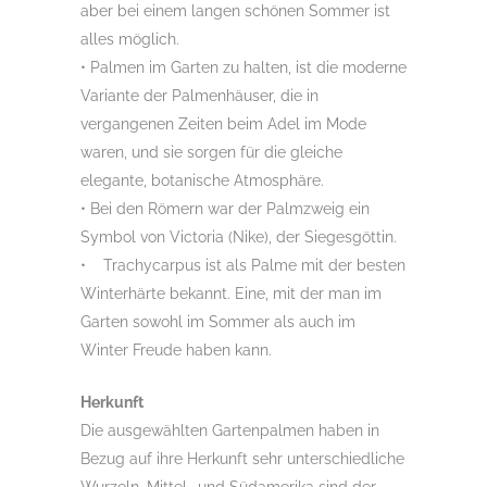
aber bei einem langen schönen Sommer ist
alles möglich.
• Palmen im Garten zu halten, ist die moderne
Variante der Palmenhäuser, die in
vergangenen Zeiten beim Adel im Mode
waren, und sie sorgen für die gleiche
elegante, botanische Atmosphäre.
• Bei den Römern war der Palmzweig ein
Symbol von Victoria (Nike), der Siegesgöttin.
• Trachycarpus ist als Palme mit der besten
Winterhärte bekannt. Eine, mit der man im
Garten sowohl im Sommer als auch im
Winter Freude haben kann.
Herkunft
Die ausgewählten Gartenpalmen haben in
Bezug auf ihre Herkunft sehr unterschiedliche