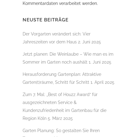
Kommentardaten verarbeitet werden.
NEUSTE BEITRÄGE
Der Vorgarten verändert sich: Vier
Jahreszeiten vor dem Haus
2. Juni 2025
Jetzt planen: Die Weinlaube – Wie man es im
Sommer im Garten noch aushält
1. Juni 2025
Herausforderung Gartenplan: Attraktive
Garten(t)räume, Schritt für Schritt
1. April 2025
Zum 7. Mal: „Best of Houzz Award“ für
ausgezeichneten Service &
Kundenzufriedenheit im Gartenbau für die
Region Köln
5. März 2025
Garten Planung: So gestalten Sie Ihren