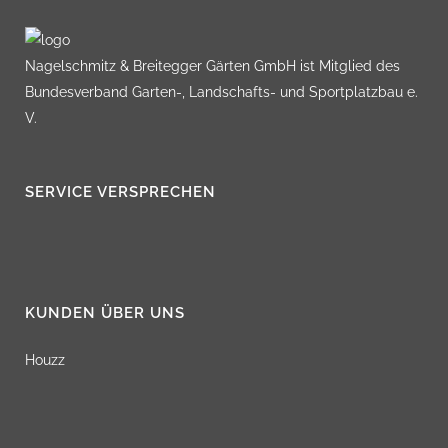
Nagelschmitz & Breitegger Gärten GmbH ist Mitglied des
Bundesverband Garten-, Landschafts- und Sportplatzbau e.
V.
SERVICE VERSPRECHEN
KUNDEN ÜBER UNS
Houzz