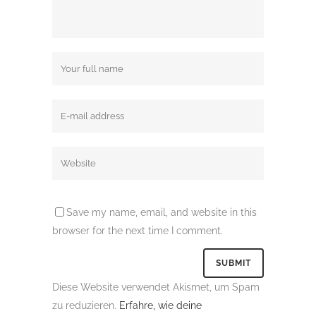
Save my name, email, and website in this
browser for the next time I comment.
Diese Website verwendet Akismet, um Spam
zu reduzieren.
Erfahre, wie deine