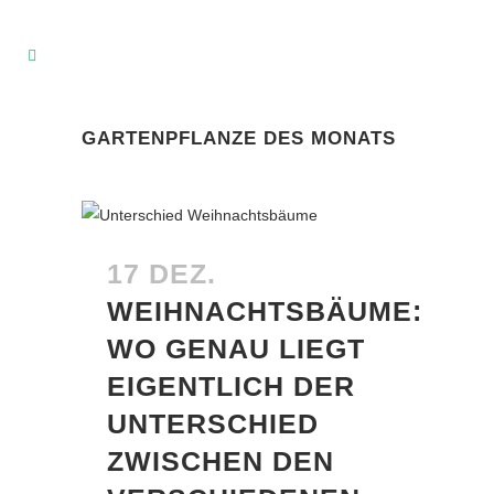
GARTENPFLANZE DES MONATS
17 DEZ.
WEIHNACHTSBÄUME:
WO GENAU LIEGT
EIGENTLICH DER
UNTERSCHIED
ZWISCHEN DEN