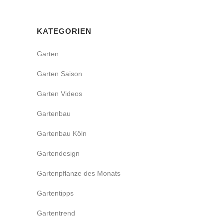
KATEGORIEN
Garten
Garten Saison
Garten Videos
Gartenbau
Gartenbau Köln
Gartendesign
Gartenpflanze des Monats
Gartentipps
Gartentrend