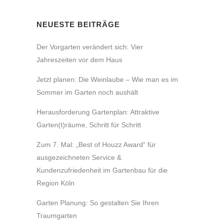
NEUESTE BEITRÄGE
Der Vorgarten verändert sich: Vier
Jahreszeiten vor dem Haus
Jetzt planen: Die Weinlaube – Wie man es im
Sommer im Garten noch aushält
Herausforderung Gartenplan: Attraktive
Garten(t)räume, Schritt für Schritt
Zum 7. Mal: „Best of Houzz Award“ für
ausgezeichneten Service &
Kundenzufriedenheit im Gartenbau für die
Region Köln
Garten Planung: So gestalten Sie Ihren
Traumgarten