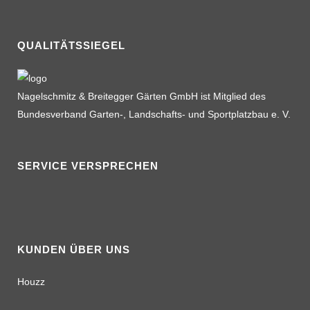
QUALITÄTSSIEGEL
Nagelschmitz & Breitegger Gärten GmbH ist Mitglied des
Bundesverband Garten-, Landschafts- und Sportplatzbau e. V.
SERVICE VERSPRECHEN
KUNDEN ÜBER UNS
Houzz