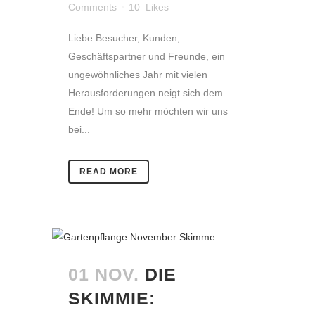
Comments
10
Likes
Liebe Besucher, Kunden,
Geschäftspartner und Freunde, ein
ungewöhnliches Jahr mit vielen
Herausforderungen neigt sich dem
Ende! Um so mehr möchten wir uns
bei...
READ MORE
01 NOV.
DIE
SKIMMIE: