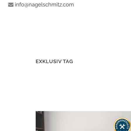
info@nagelschmitz.com
EXKLUSIV TAG