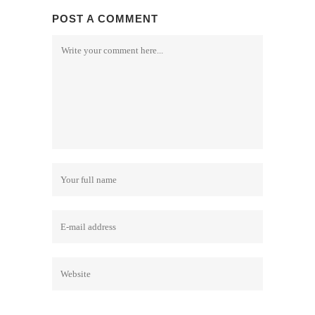
POST A COMMENT