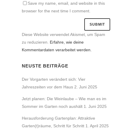
Save my name, email, and website in this
browser for the next time I comment.
Diese Website verwendet Akismet, um Spam
zu reduzieren.
Erfahre, wie deine
Kommentardaten verarbeitet werden.
NEUSTE BEITRÄGE
Der Vorgarten verändert sich: Vier
Jahreszeiten vor dem Haus
2. Juni 2025
Jetzt planen: Die Weinlaube – Wie man es im
Sommer im Garten noch aushält
1. Juni 2025
Herausforderung Gartenplan: Attraktive
Garten(t)räume, Schritt für Schritt
1. April 2025