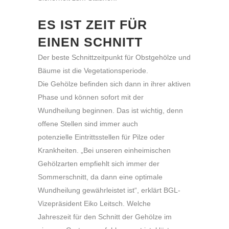
ES IST ZEIT FÜR
EINEN SCHNITT
Der beste Schnittzeitpunkt für Obstgehölze und
Bäume ist die Vegetationsperiode.
Die Gehölze befinden sich dann in ihrer aktiven
Phase und können sofort mit der
Wundheilung beginnen. Das ist wichtig, denn
offene Stellen sind immer auch
potenzielle Eintrittsstellen für Pilze oder
Krankheiten. „Bei unseren einheimischen
Gehölzarten empfiehlt sich immer der
Sommerschnitt, da dann eine optimale
Wundheilung gewährleistet ist“, erklärt BGL-
Vizepräsident Eiko Leitsch. Welche
Jahreszeit für den Schnitt der Gehölze im