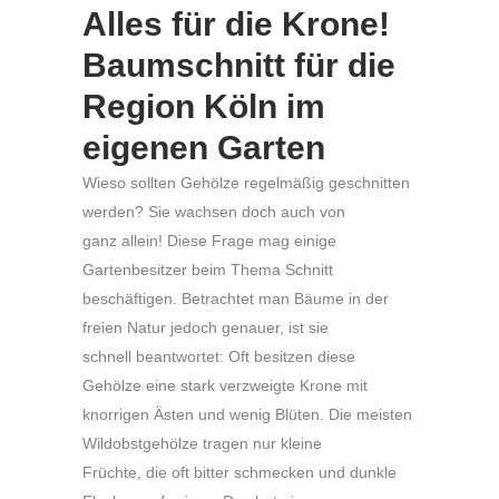
Alles für die Krone!
Baumschnitt für die
Region Köln im
eigenen Garten
Wieso sollten Gehölze regelmäßig geschnitten
werden? Sie wachsen doch auch von
ganz allein! Diese Frage mag einige
Gartenbesitzer beim Thema Schnitt
beschäftigen. Betrachtet man Bäume in der
freien Natur jedoch genauer, ist sie
schnell beantwortet: Oft besitzen diese
Gehölze eine stark verzweigte Krone mit
knorrigen Ästen und wenig Blüten. Die meisten
Wildobstgehölze tragen nur kleine
Früchte, die oft bitter schmecken und dunkle