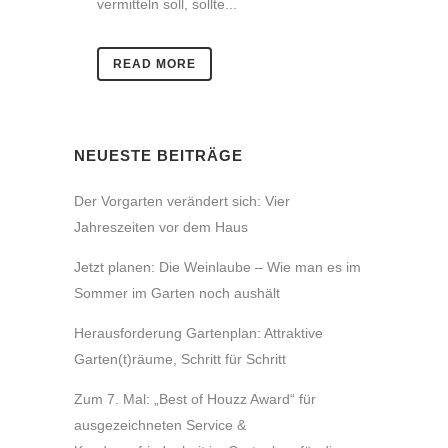
vermitteln soll, sollte...
READ MORE
NEUESTE BEITRÄGE
Der Vorgarten verändert sich: Vier
Jahreszeiten vor dem Haus
Jetzt planen: Die Weinlaube – Wie man es im
Sommer im Garten noch aushält
Herausforderung Gartenplan: Attraktive
Garten(t)räume, Schritt für Schritt
Zum 7. Mal: „Best of Houzz Award“ für
ausgezeichneten Service &