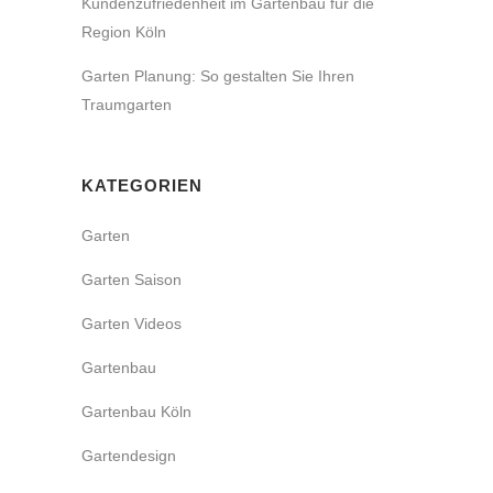
Kundenzufriedenheit im Gartenbau für die
Region Köln
Garten Planung: So gestalten Sie Ihren
Traumgarten
KATEGORIEN
Garten
Garten Saison
Garten Videos
Gartenbau
Gartenbau Köln
Gartendesign