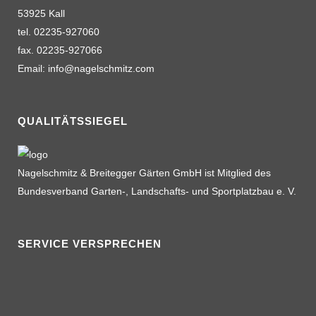
53925 Kall
tel. 02235-927060
fax. 02235-927066
Email: info@nagelschmitz.com
QUALITÄTSSIEGEL
Nagelschmitz & Breitegger Gärten GmbH ist Mitglied des
Bundesverband Garten-, Landschafts- und Sportplatzbau e. V.
SERVICE VERSPRECHEN