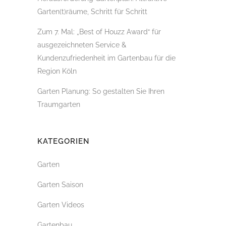
Garten(t)räume, Schritt für Schritt
Zum 7. Mal: „Best of Houzz Award“ für
ausgezeichneten Service &
Kundenzufriedenheit im Gartenbau für die
Region Köln
Garten Planung: So gestalten Sie Ihren
Traumgarten
KATEGORIEN
Garten
Garten Saison
Garten Videos
Gartenbau