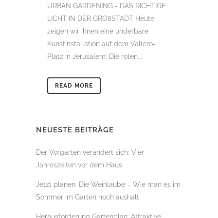
URBAN GARDENING - DAS RICHTIGE
LICHT IN DER GROßSTADT Heute
zeigen wir ihnen eine underbare
Kunstinstallation auf dem Vallero-
Platz in Jerusalem: Die roten...
READ MORE
NEUESTE BEITRÄGE
Der Vorgarten verändert sich: Vier
Jahreszeiten vor dem Haus
Jetzt planen: Die Weinlaube – Wie man es im
Sommer im Garten noch aushält
Herausforderung Gartenplan: Attraktive