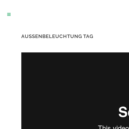
AUSSENBELEUCHTUNG TAG