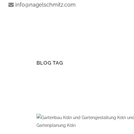
info@nagelschmitz.com
BLOG TAG