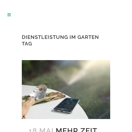
DIENSTLEISTUNG IM GARTEN
TAG
18 MAI
MEHR ZEIT