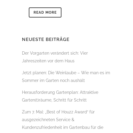
READ MORE
NEUESTE BEITRÄGE
Der Vorgarten verändert sich: Vier
Jahreszeiten vor dem Haus
Jetzt planen: Die Weinlaube – Wie man es im
Sommer im Garten noch aushält
Herausforderung Gartenplan: Attraktive
Garten(t)räume, Schritt für Schritt
Zum 7. Mal: „Best of Houzz Award“ für
ausgezeichneten Service &
Kundenzufriedenheit im Gartenbau für die