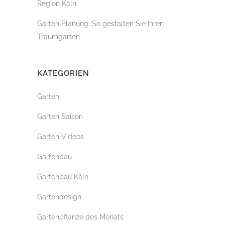
Region Köln
Garten Planung: So gestalten Sie Ihren
Traumgarten
KATEGORIEN
Garten
Garten Saison
Garten Videos
Gartenbau
Gartenbau Köln
Gartendesign
Gartenpflanze des Monats