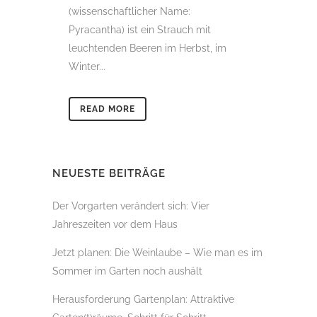
(wissenschaftlicher Name:
Pyracantha) ist ein Strauch mit
leuchtenden Beeren im Herbst, im
Winter...
READ MORE
NEUESTE BEITRÄGE
Der Vorgarten verändert sich: Vier
Jahreszeiten vor dem Haus
Jetzt planen: Die Weinlaube – Wie man es im
Sommer im Garten noch aushält
Herausforderung Gartenplan: Attraktive