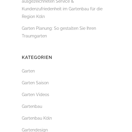
ausgezeichneten Service &
Kundenzufriedenheit im Gartenbau für die
Region Köln
Garten Planung: So gestalten Sie Ihren
Traumgarten
KATEGORIEN
Garten
Garten Saison
Garten Videos
Gartenbau
Gartenbau Köln
Gartendesign