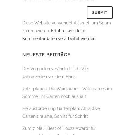
Diese Website verwendet Akismet, um Spam
zu reduzieren.
Erfahre, wie deine
Kommentardaten verarbeitet werden.
NEUESTE BEITRÄGE
Der Vorgarten verändert sich: Vier
Jahreszeiten vor dem Haus
Jetzt planen: Die Weinlaube – Wie man es im
Sommer im Garten noch aushält
Herausforderung Gartenplan: Attraktive
Garten(t)räume, Schritt für Schritt
Zum 7. Mal: „Best of Houzz Award“ für