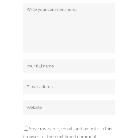
Save my name, email, and website in this
browser for the next time I comment.