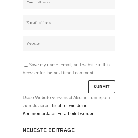
Save my name, email, and website in this
browser for the next time I comment.
Diese Website verwendet Akismet, um Spam
zu reduzieren.
Erfahre, wie deine
Kommentardaten verarbeitet werden.
NEUESTE BEITRÄGE