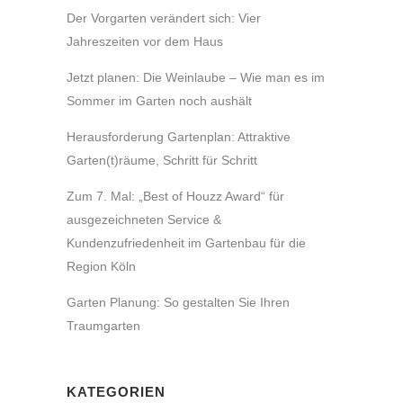
Der Vorgarten verändert sich: Vier
Jahreszeiten vor dem Haus
Jetzt planen: Die Weinlaube – Wie man es im
Sommer im Garten noch aushält
Herausforderung Gartenplan: Attraktive
Garten(t)räume, Schritt für Schritt
Zum 7. Mal: „Best of Houzz Award“ für
ausgezeichneten Service &
Kundenzufriedenheit im Gartenbau für die
Region Köln
Garten Planung: So gestalten Sie Ihren
Traumgarten
KATEGORIEN