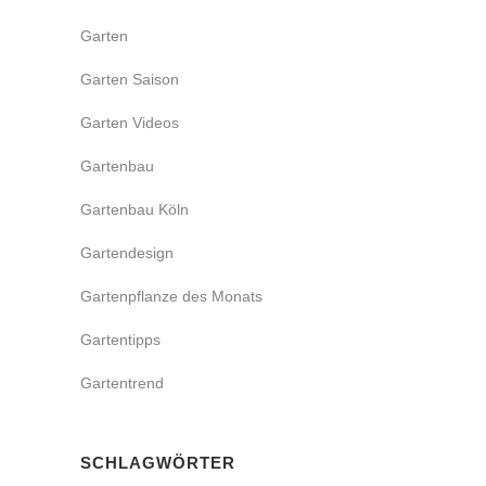
Garten
Garten Saison
Garten Videos
Gartenbau
Gartenbau Köln
Gartendesign
Gartenpflanze des Monats
Gartentipps
Gartentrend
SCHLAGWÖRTER