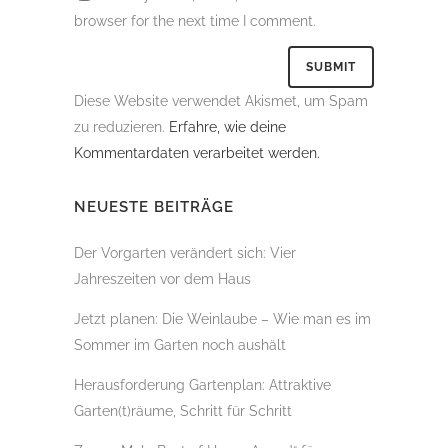
browser for the next time I comment.
Diese Website verwendet Akismet, um Spam
zu reduzieren.
Erfahre, wie deine
Kommentardaten verarbeitet werden.
NEUESTE BEITRÄGE
Der Vorgarten verändert sich: Vier
Jahreszeiten vor dem Haus
Jetzt planen: Die Weinlaube – Wie man es im
Sommer im Garten noch aushält
Herausforderung Gartenplan: Attraktive
Garten(t)räume, Schritt für Schritt