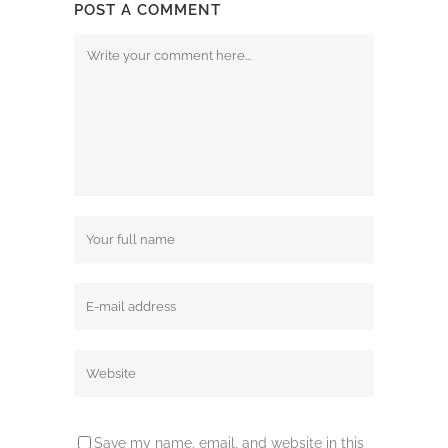
POST A COMMENT
Save my name, email, and website in this