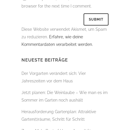
browser for the next time I comment.
Diese Website verwendet Akismet, um Spam
zu reduzieren.
Erfahre, wie deine
Kommentardaten verarbeitet werden.
NEUESTE BEITRÄGE
Der Vorgarten verändert sich: Vier
Jahreszeiten vor dem Haus
Jetzt planen: Die Weinlaube – Wie man es im
Sommer im Garten noch aushält
Herausforderung Gartenplan: Attraktive
Garten(t)räume, Schritt für Schritt