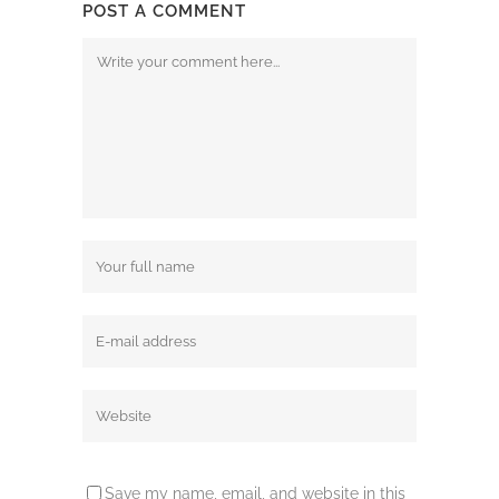
POST A COMMENT
Save my name, email, and website in this