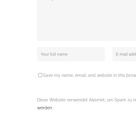
Save my name, email, and website in this brow
Diese Website verwendet Akismet, um Spam zu r
werden.