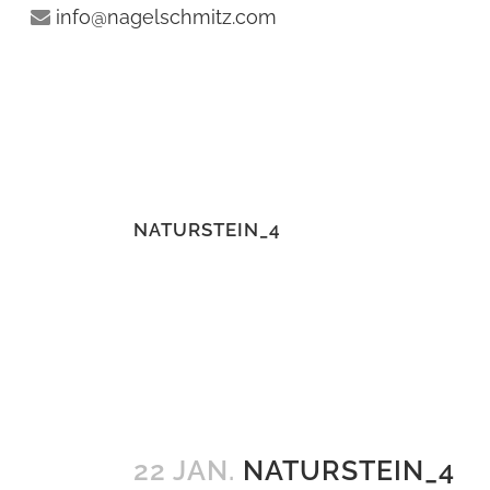
info@nagelschmitz.com
NATURSTEIN_4
22 JAN.
NATURSTEIN_4