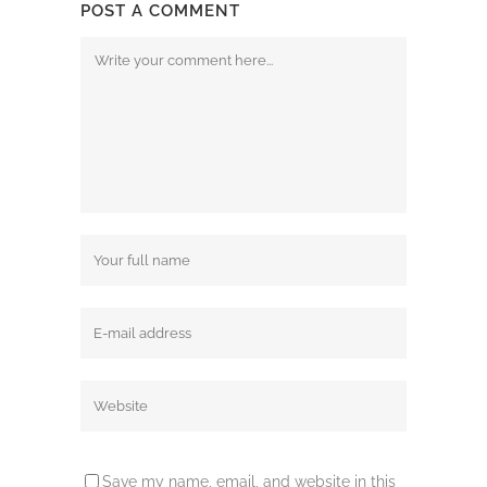
POST A COMMENT
Save my name, email, and website in this