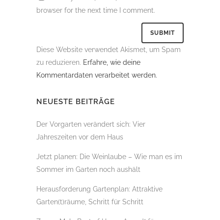
browser for the next time I comment.
Diese Website verwendet Akismet, um Spam
zu reduzieren.
Erfahre, wie deine
Kommentardaten verarbeitet werden.
NEUESTE BEITRÄGE
Der Vorgarten verändert sich: Vier
Jahreszeiten vor dem Haus
Jetzt planen: Die Weinlaube – Wie man es im
Sommer im Garten noch aushält
Herausforderung Gartenplan: Attraktive
Garten(t)räume, Schritt für Schritt