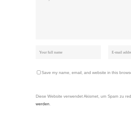
Save my name, email, and website in this browse
Diese Website verwendet Akismet, um Spam zu re
werden.