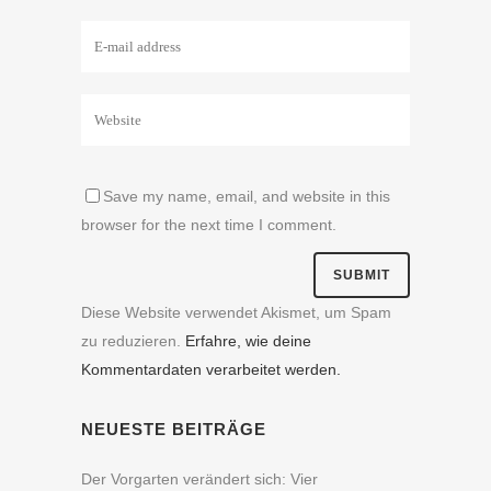
Save my name, email, and website in this
browser for the next time I comment.
Diese Website verwendet Akismet, um Spam
zu reduzieren.
Erfahre, wie deine
Kommentardaten verarbeitet werden.
NEUESTE BEITRÄGE
Der Vorgarten verändert sich: Vier