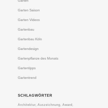
Garten
Garten Saison
Garten Videos
Gartenbau
Gartenbau Köln
Gartendesign
Gartenpflanze des Monats
Gartentipps
Gartentrend
SCHLAGWÖRTER
Architektur
Auszeichnung
Award