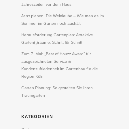
Jahreszeiten vor dem Haus
Jetzt planen: Die Weinlaube – Wie man es im
Sommer im Garten noch aushält
Herausforderung Gartenplan: Attraktive
Garten(t)räume, Schritt für Schritt
Zum 7. Mal: „Best of Houzz Award“ für
ausgezeichneten Service &
Kundenzufriedenheit im Gartenbau für die
Region Köln
Garten Planung: So gestalten Sie Ihren
Traumgarten
KATEGORIEN