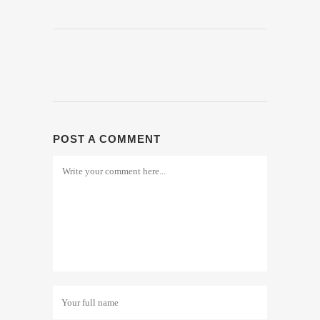
POST A COMMENT