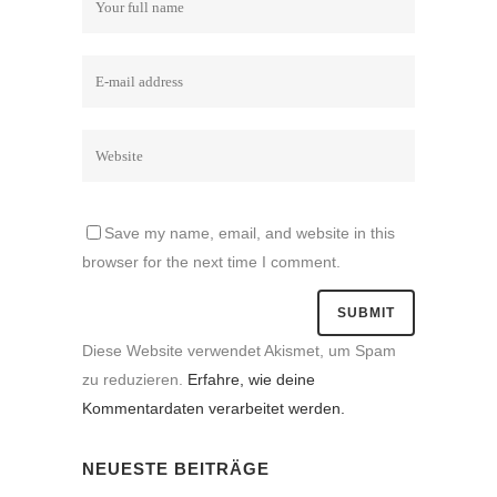
Save my name, email, and website in this
browser for the next time I comment.
Diese Website verwendet Akismet, um Spam
zu reduzieren.
Erfahre, wie deine
Kommentardaten verarbeitet werden.
NEUESTE BEITRÄGE