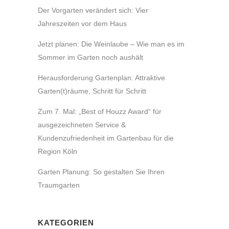
Der Vorgarten verändert sich: Vier
Jahreszeiten vor dem Haus
Jetzt planen: Die Weinlaube – Wie man es im
Sommer im Garten noch aushält
Herausforderung Gartenplan: Attraktive
Garten(t)räume, Schritt für Schritt
Zum 7. Mal: „Best of Houzz Award“ für
ausgezeichneten Service &
Kundenzufriedenheit im Gartenbau für die
Region Köln
Garten Planung: So gestalten Sie Ihren
Traumgarten
KATEGORIEN