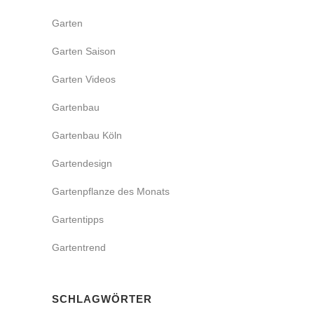
Garten
Garten Saison
Garten Videos
Gartenbau
Gartenbau Köln
Gartendesign
Gartenpflanze des Monats
Gartentipps
Gartentrend
SCHLAGWÖRTER