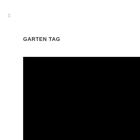
GARTEN TAG