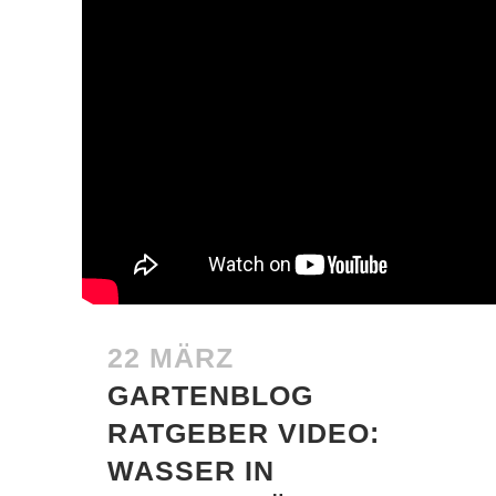
22 MÄRZ
GARTENBLOG
RATGEBER VIDEO:
WASSER IN