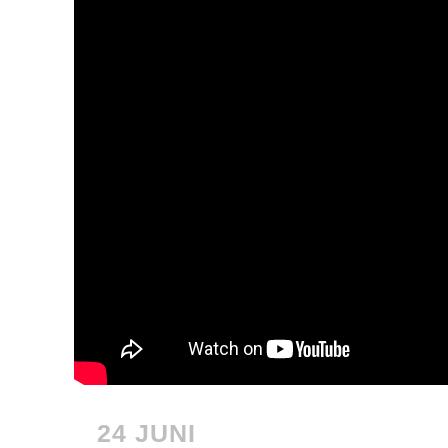
24 JUNI