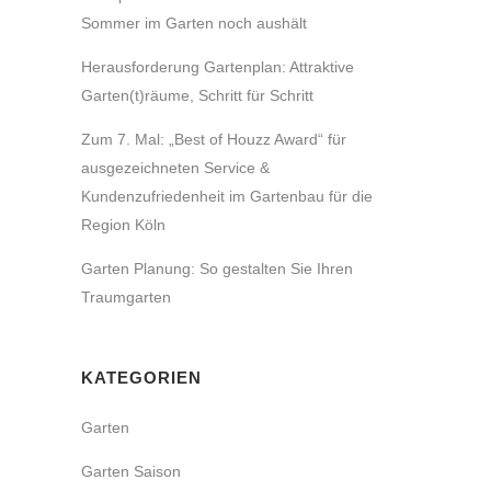
Sommer im Garten noch aushält
Herausforderung Gartenplan: Attraktive
Garten(t)räume, Schritt für Schritt
Zum 7. Mal: „Best of Houzz Award“ für
ausgezeichneten Service &
Kundenzufriedenheit im Gartenbau für die
Region Köln
Garten Planung: So gestalten Sie Ihren
Traumgarten
KATEGORIEN
Garten
Garten Saison